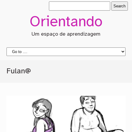
Orientando
Um espaço de aprendizagem
Fulan@