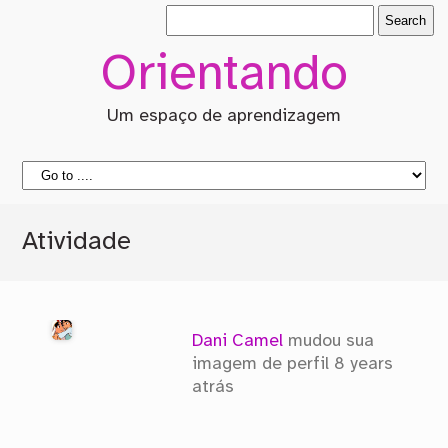
Orientando
Um espaço de aprendizagem
Atividade
Dani Camel
mudou sua
imagem de perfil
8 years
atrás