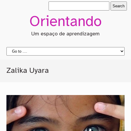
Orientando
Um espaço de aprendizagem
Zalika Uyara