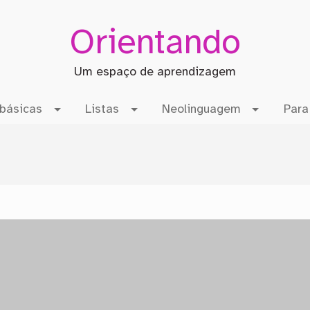
Orientando
Um espaço de aprendizagem
básicas
Listas
Neolinguagem
Para