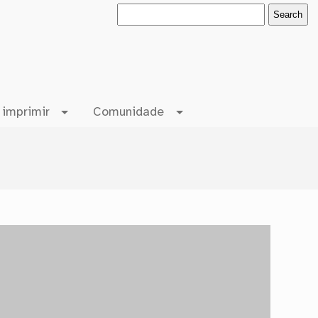
 imprimir
Comunidade