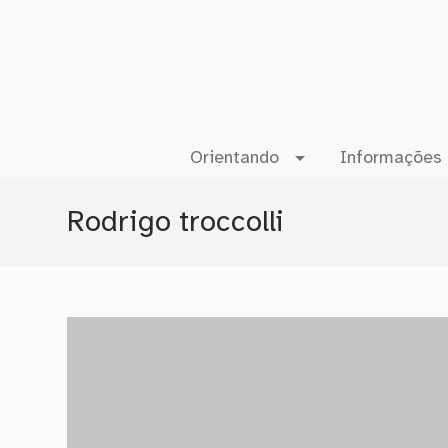
Orientando
Informações 
Rodrigo troccolli