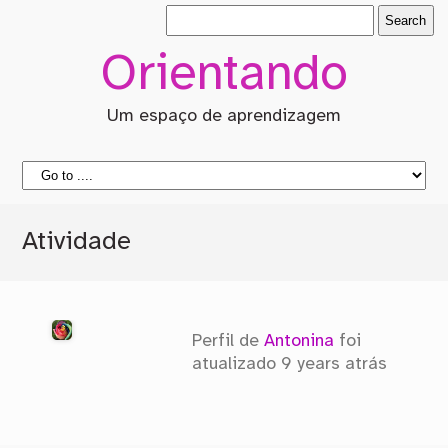
Orientando
Um espaço de aprendizagem
Atividade
Perfil de
Antonina
foi
atualizado
9 years atrás