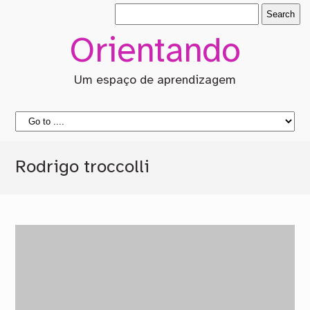
Orientando
Um espaço de aprendizagem
Rodrigo troccolli