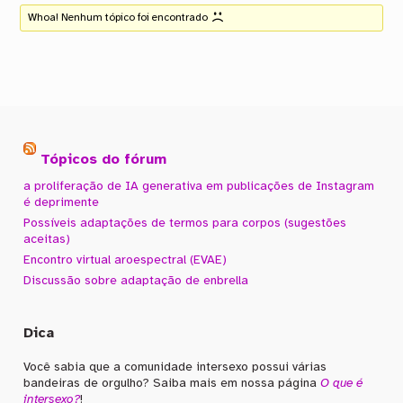
Whoa! Nenhum tópico foi encontrado
Tópicos do fórum
a proliferação de IA generativa em publicações de Instagram
é deprimente
Possíveis adaptações de termos para corpos (sugestões
aceitas)
Encontro virtual aroespectral (EVAE)
Discussão sobre adaptação de enbrella
Dica
Você sabia que a comunidade intersexo possui várias
bandeiras de orgulho? Saiba mais em nossa página
O que é
intersexo?
!