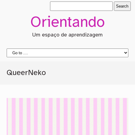
Orientando
Um espaço de aprendizagem
QueerNeko