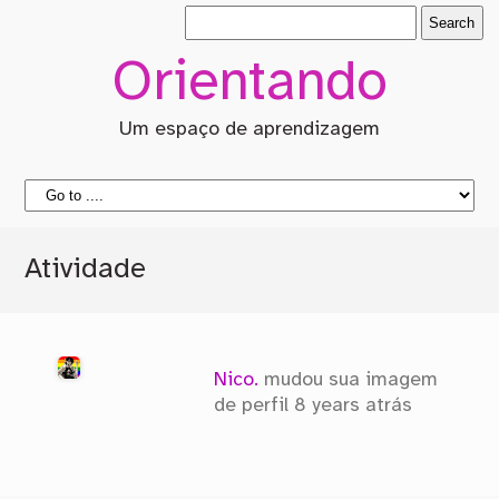
Orientando
Um espaço de aprendizagem
Atividade
Nico.
mudou sua imagem
de perfil
8 years atrás