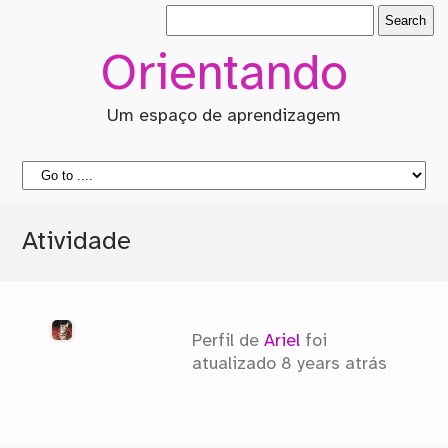
Orientando
Um espaço de aprendizagem
Atividade
Perfil de
Ariel
foi
atualizado
8 years atrás