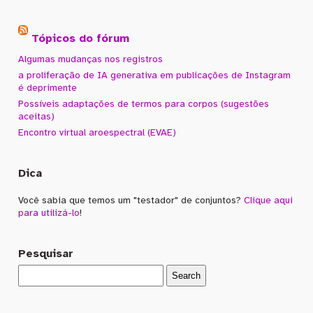
Tópicos do fórum
Algumas mudanças nos registros
a proliferação de IA generativa em publicações de Instagram
é deprimente
Possíveis adaptações de termos para corpos (sugestões
aceitas)
Encontro virtual aroespectral (EVAE)
Dica
Você sabia que temos um "testador" de conjuntos?
Clique aqui
para utilizá-lo
!
Pesquisar