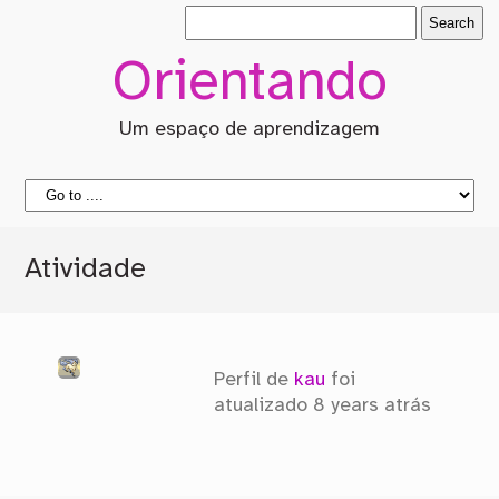
Orientando
Um espaço de aprendizagem
Atividade
Perfil de
kau
foi
atualizado
8 years atrás