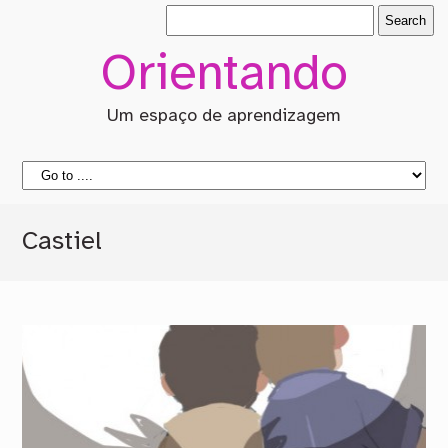
Orientando
Um espaço de aprendizagem
Castiel