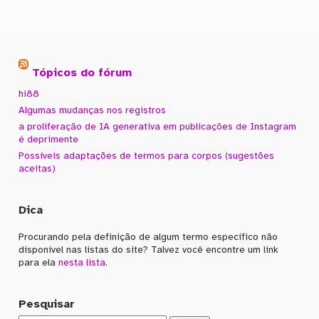
Tópicos do fórum
hi88
Algumas mudanças nos registros
a proliferação de IA generativa em publicações de Instagram
é deprimente
Possíveis adaptações de termos para corpos (sugestões
aceitas)
Dica
Procurando pela definição de algum termo específico não
disponível nas listas do site? Talvez você encontre um link
para ela
nesta lista
.
Pesquisar