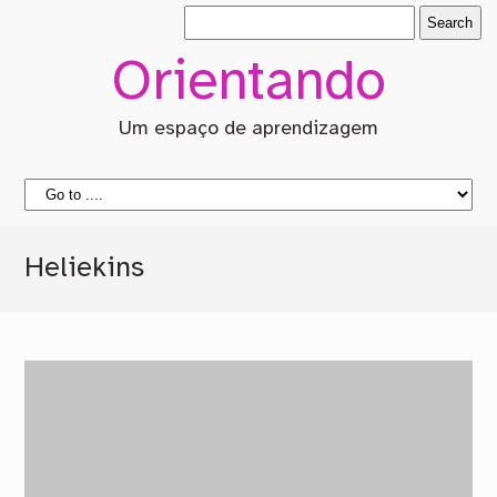
Orientando
Um espaço de aprendizagem
Heliekins