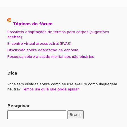
Tópicos do fórum
Possíveis adaptações de termos para corpos (sugestões
aceitas)
Encontro virtual aroespectral (EVAE)
Discussão sobre adaptação de enbrella
Pesquisa sobre a saúde mental des não bináries
Dica
Você tem dúvidas sobre como se usa e/elu/e como linguagem
neutra?
Temos um guia que pode ajudar!
Pesquisar