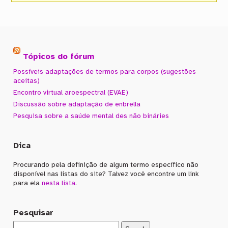
Tópicos do fórum
Possíveis adaptações de termos para corpos (sugestões
aceitas)
Encontro virtual aroespectral (EVAE)
Discussão sobre adaptação de enbrella
Pesquisa sobre a saúde mental des não bináries
Dica
Procurando pela definição de algum termo específico não
disponível nas listas do site? Talvez você encontre um link
para ela
nesta lista
.
Pesquisar