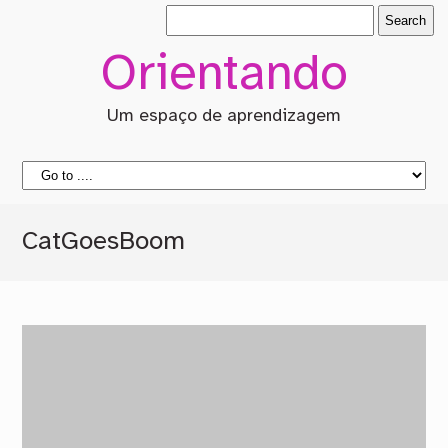
Orientando
Um espaço de aprendizagem
CatGoesBoom