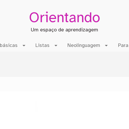
Orientando
Um espaço de aprendizagem
básicas
Listas
Neolinguagem
Para