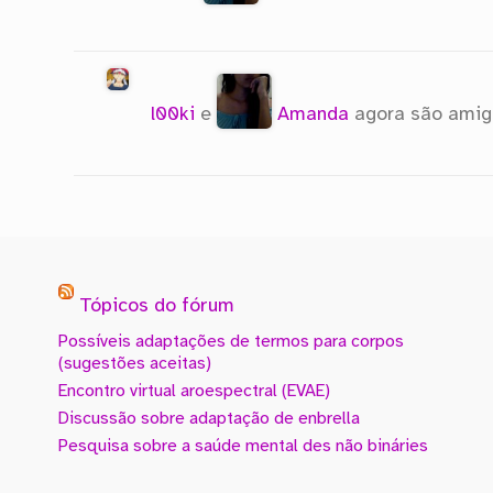
l00ki
e
Amanda
agora são ami
Tópicos do fórum
Possíveis adaptações de termos para corpos
(sugestões aceitas)
Encontro virtual aroespectral (EVAE)
Discussão sobre adaptação de enbrella
Pesquisa sobre a saúde mental des não bináries