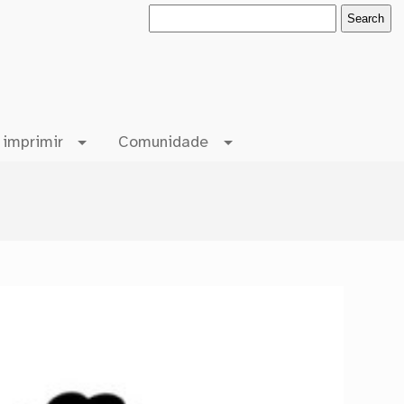
 imprimir
Comunidade