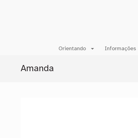
Orientando
Informações 
Amanda