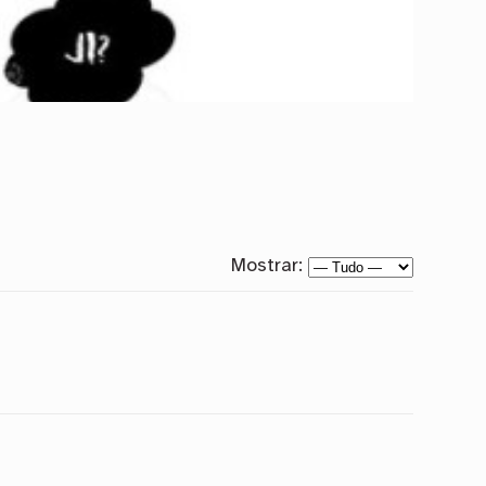
Mostrar: