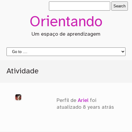
Orientando
Um espaço de aprendizagem
Atividade
Perfil de
Ariel
foi
atualizado
8 years atrás