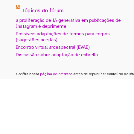
Tópicos do fórum
a proliferação de IA generativa em publicações de
Instagram é deprimente
Possíveis adaptações de termos para corpos
(sugestões aceitas)
Encontro virtual aroespectral (EVAE)
Discussão sobre adaptação de enbrella
Confira nossa
página de créditos
antes de republicar conteúdo do sit