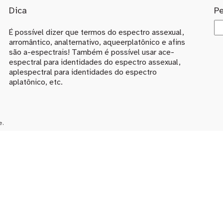
Dica
P
É possível dizer que termos do espectro assexual,
arromântico, analternativo, aqueerplatônico e afins
são a-espectrais! Também é possível usar ace-
espectral para identidades do espectro assexual,
aplespectral para identidades do espectro
aplatônico, etc.
e.