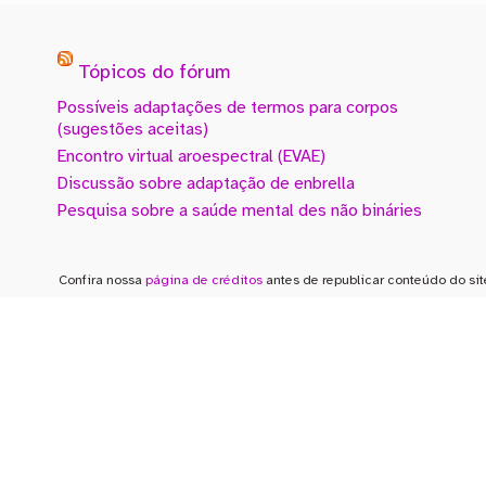
Tópicos do fórum
Possíveis adaptações de termos para corpos
(sugestões aceitas)
Encontro virtual aroespectral (EVAE)
Discussão sobre adaptação de enbrella
Pesquisa sobre a saúde mental des não bináries
Confira nossa
página de créditos
antes de republicar conteúdo do sit