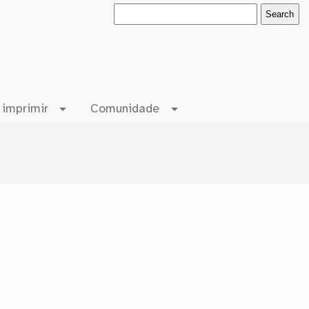
 imprimir
Comunidade