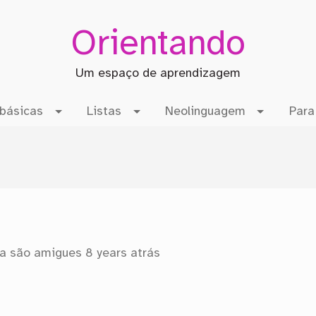
Orientando
Um espaço de aprendizagem
básicas
Listas
Neolinguagem
Para
a são amigues
8 years atrás