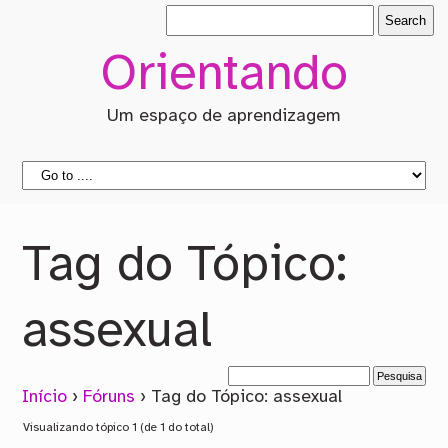
Orientando
Um espaço de aprendizagem
Tag do Tópico:
assexual
Início
›
Fóruns
›
Tag do Tópico: assexual
Visualizando tópico 1 (de 1 do total)