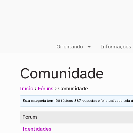
Orientando
Informações 
Comunidade
Início
›
Fóruns
›
Comunidade
Esta categoria tem 168 tópicos, 887 respostas e foi atualizada pela 
Fórum
Identidades