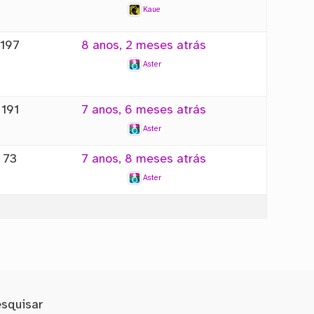
Kaue
197
8 anos, 2 meses atrás
Aster
191
7 anos, 6 meses atrás
Aster
73
7 anos, 8 meses atrás
Aster
esquisar