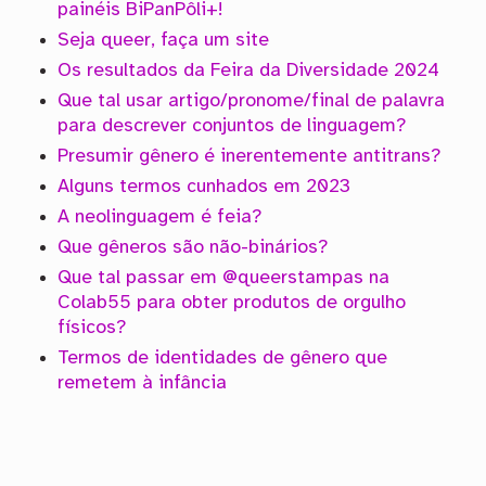
painéis BiPanPôli+!
Seja queer, faça um site
Os resultados da Feira da Diversidade 2024
Que tal usar artigo/pronome/final de palavra
para descrever conjuntos de linguagem?
Presumir gênero é inerentemente antitrans?
Alguns termos cunhados em 2023
A neolinguagem é feia?
Que gêneros são não-binários?
Que tal passar em @queerstampas na
Colab55 para obter produtos de orgulho
físicos?
Termos de identidades de gênero que
remetem à infância