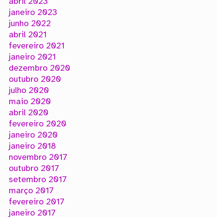
abril 2023
janeiro 2023
junho 2022
abril 2021
fevereiro 2021
janeiro 2021
dezembro 2020
outubro 2020
julho 2020
maio 2020
abril 2020
fevereiro 2020
janeiro 2020
janeiro 2018
novembro 2017
outubro 2017
setembro 2017
março 2017
fevereiro 2017
janeiro 2017