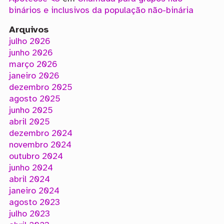
binários e inclusivos da população não-binária
Arquivos
julho 2026
junho 2026
março 2026
janeiro 2026
dezembro 2025
agosto 2025
junho 2025
abril 2025
dezembro 2024
novembro 2024
outubro 2024
junho 2024
abril 2024
janeiro 2024
agosto 2023
julho 2023