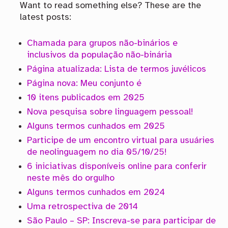
Want to read something else? These are the
latest posts:
Chamada para grupos não-binários e
inclusivos da população não-binária
Página atualizada: Lista de termos juvélicos
Página nova: Meu conjunto é
10 itens publicados em 2025
Nova pesquisa sobre linguagem pessoal!
Alguns termos cunhados em 2025
Participe de um encontro virtual para usuáries
de neolinguagem no dia 05/10/25!
6 iniciativas disponíveis online para conferir
neste mês do orgulho
Alguns termos cunhados em 2024
Uma retrospectiva de 2014
São Paulo – SP: Inscreva-se para participar de