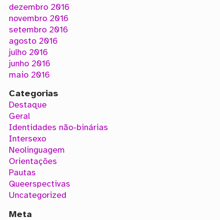
dezembro 2016
novembro 2016
setembro 2016
agosto 2016
julho 2016
junho 2016
maio 2016
Categorias
Destaque
Geral
Identidades não-binárias
Intersexo
Neolinguagem
Orientações
Pautas
Queerspectivas
Uncategorized
Meta