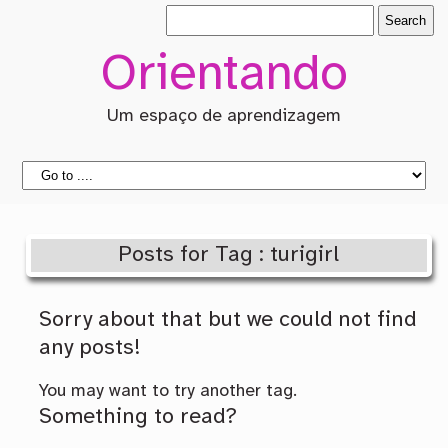
Orientando
Um espaço de aprendizagem
Posts for Tag : turigirl
Sorry about that but we could not find
any posts!
You may want to try another tag.
Something to read?