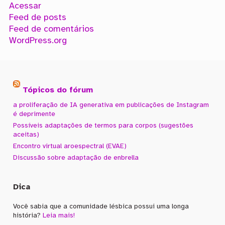
Acessar
Feed de posts
Feed de comentários
WordPress.org
Tópicos do fórum
a proliferação de IA generativa em publicações de Instagram
é deprimente
Possíveis adaptações de termos para corpos (sugestões
aceitas)
Encontro virtual aroespectral (EVAE)
Discussão sobre adaptação de enbrella
Dica
Você sabia que a comunidade lésbica possui uma longa
história?
Leia mais!